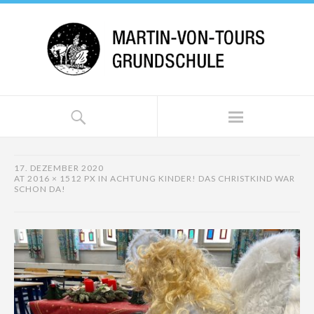
17. DEZEMBER 2020
AT
2016 × 1512 PX
IN
ACHTUNG KINDER! DAS CHRISTKIND WAR
SCHON DA!