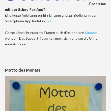
Probleme
mit der SchoolFox App?
Eine kurze Anleitung zur Einrichtung und zur Bedienung der
Smartphone App findet ihr
hier
.
Gerne könnt ihr euch mit Fragen auch direkt an den
Support
wenden. Das Support-Team kümmert sich rund um die Uhr um
eure Anfragen.
Motto des Monats