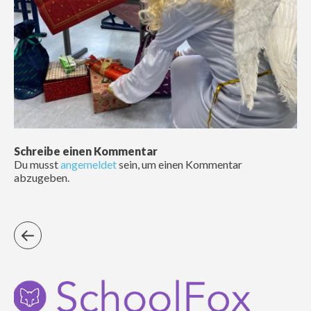
Schreibe einen Kommentar
Du musst
angemeldet
sein, um einen Kommentar
abzugeben.