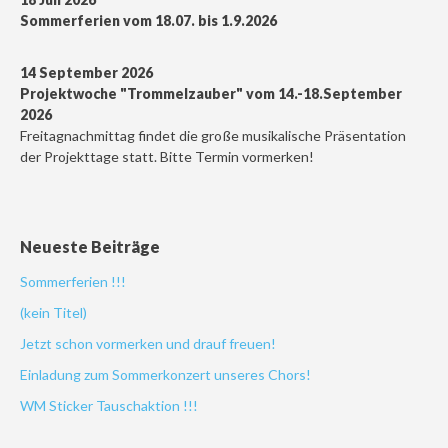
Sommerferien vom 18.07. bis 1.9.2026
14 September 2026
Projektwoche "Trommelzauber" vom 14.-18.September
2026
Freitagnachmittag findet die große musikalische Präsentation
der Projekttage statt. Bitte Termin vormerken!
Neueste Beiträge
Sommerferien !!!
(kein Titel)
Jetzt schon vormerken und drauf freuen!
Einladung zum Sommerkonzert unseres Chors!
WM Sticker Tauschaktion !!!