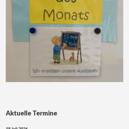
Aktuelle Termine
18 Juli 2026