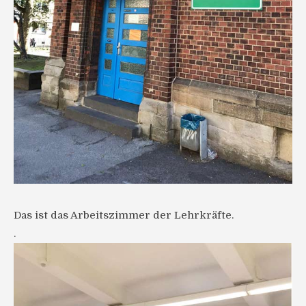
Das ist das Arbeitszimmer der Lehrkräfte.
.