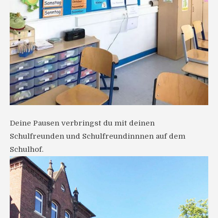
Deine Pausen verbringst du mit deinen
Schulfreunden und Schulfreundinnnen auf dem
Schulhof.