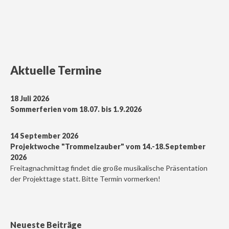
Aktuelle Termine
18 Juli 2026
Sommerferien vom 18.07. bis 1.9.2026
14 September 2026
Projektwoche "Trommelzauber" vom 14.-18.September
2026
Freitagnachmittag findet die große musikalische Präsentation
der Projekttage statt. Bitte Termin vormerken!
Neueste Beiträge