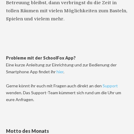
Betreuung bleibst, dann verbringst du die Zeit in
tollen Räumen mit vielen Möglichkeiten zum Basteln,
Spielen und vielem mehr.
Probleme mit der SchoolFox App?
Eine kurze Anleitung zur Einrichtung und zur Bedienung der
Smartphone App findet ihr
hier
.
Gerne könnt ihr euch mit Fragen auch direkt an den
Support
wenden. Das Support-Team kümmert sich rund um die Uhr um
eure Anfragen.
Motto des Monats