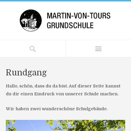
Rundgang
Hallo, schön, dass du da bist. Auf dieser Seite kannst
du dir einen Eindruck von unserer Schule machen.
Wir haben zwei wunderschöne Schulgebäude.