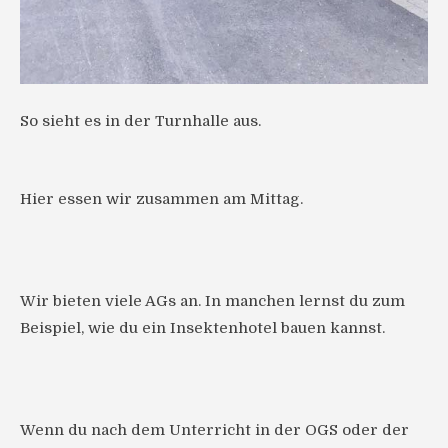
So sieht es in der Turnhalle aus.
Hier essen wir zusammen am Mittag.
Wir bieten viele AGs an. In manchen lernst du zum
Beispiel, wie du ein Insektenhotel bauen kannst.
Wenn du nach dem Unterricht in der OGS oder der