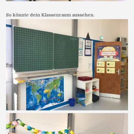
So könnte dein Klassenraum aussehen.