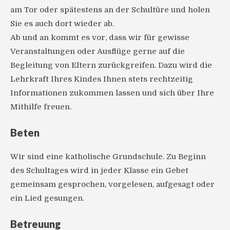
am Tor oder spätestens an der Schultüre und holen
Sie es auch dort wieder ab.
Ab und an kommt es vor, dass wir für gewisse
Veranstaltungen oder Ausflüge gerne auf die
Begleitung von Eltern zurückgreifen. Dazu wird die
Lehrkraft Ihres Kindes Ihnen stets rechtzeitig
Informationen zukommen lassen und sich über Ihre
Mithilfe freuen.
Beten
Wir sind eine katholische Grundschule. Zu Beginn
des Schultages wird in jeder Klasse ein Gebet
gemeinsam gesprochen, vorgelesen, aufgesagt oder
ein Lied gesungen.
Betreuung