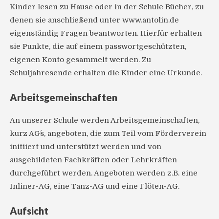
Kinder lesen zu Hause oder in der Schule Bücher, zu
denen sie anschließend unter www.antolin.de
eigenständig Fragen beantworten. Hierfür erhalten
sie Punkte, die auf einem passwortgeschützten,
eigenen Konto gesammelt werden. Zu
Schuljahresende erhalten die Kinder eine Urkunde.
Arbeitsgemeinschaften
An unserer Schule werden Arbeitsgemeinschaften,
kurz AG´s, angeboten, die zum Teil vom Förderverein
initiiert und unterstützt werden und von
ausgebildeten Fachkräften oder Lehrkräften
durchgeführt werden. Angeboten werden z.B. eine
Inliner-AG, eine Tanz-AG und eine Flöten-AG.
Aufsicht