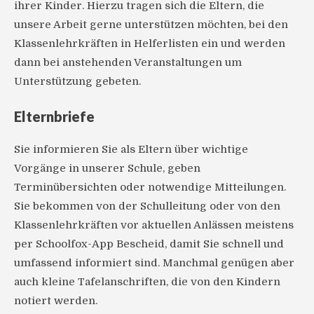
ihrer Kinder. Hierzu tragen sich die Eltern, die
unsere Arbeit gerne unterstützen möchten, bei den
Klassenlehrkräften in Helferlisten ein und werden
dann bei anstehenden Veranstaltungen um
Unterstützung gebeten.
Elternbriefe
Sie informieren Sie als Eltern über wichtige
Vorgänge in unserer Schule, geben
Terminübersichten oder notwendige Mitteilungen.
Sie bekommen von der Schulleitung oder von den
Klassenlehrkräften vor aktuellen Anlässen meistens
per Schoolfox-App Bescheid, damit Sie schnell und
umfassend informiert sind. Manchmal genügen aber
auch kleine Tafelanschriften, die von den Kindern
notiert werden.