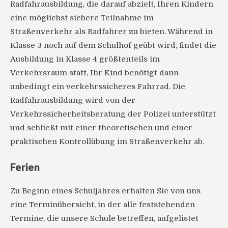
Radfahrausbildung, die darauf abzielt, Ihren Kindern
eine möglichst sichere Teilnahme im
Straßenverkehr als Radfahrer zu bieten. Während in
Klasse 3 noch auf dem Schulhof geübt wird, findet die
Ausbildung in Klasse 4 größtenteils im
Verkehrsraum statt, Ihr Kind benötigt dann
unbedingt ein verkehrssicheres Fahrrad. Die
Radfahrausbildung wird von der
Verkehrssicherheitsberatung der Polizei unterstützt
und schließt mit einer theoretischen und einer
praktischen Kontrollübung im Straßenverkehr ab.
Ferien
Zu Beginn eines Schuljahres erhalten Sie von uns
eine Terminübersicht, in der alle feststehenden
Termine, die unsere Schule betreffen, aufgelistet