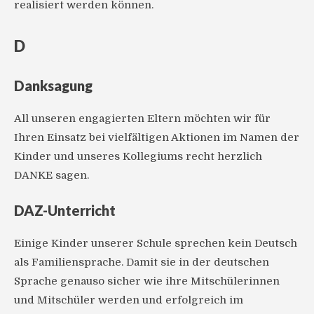
realisiert werden können.
D
Danksagung
All unseren engagierten Eltern möchten wir für
Ihren Einsatz bei vielfältigen Aktionen im Namen der
Kinder und unseres Kollegiums recht herzlich
DANKE sagen.
DAZ-Unterricht
Einige Kinder unserer Schule sprechen kein Deutsch
als Familiensprache. Damit sie in der deutschen
Sprache genauso sicher wie ihre Mitschülerinnen
und Mitschüler werden und erfolgreich im