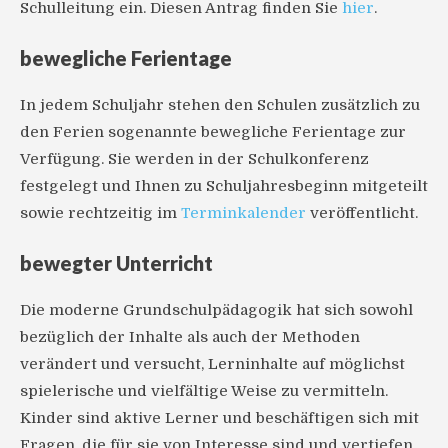
Schulleitung ein. Diesen Antrag finden Sie
hier
.
bewegliche Ferientage
In jedem Schuljahr stehen den Schulen zusätzlich zu
den Ferien sogenannte bewegliche Ferientage zur
Verfügung. Sie werden in der Schulkonferenz
festgelegt und Ihnen zu Schuljahresbeginn mitgeteilt
sowie rechtzeitig im
Terminkalender
veröffentlicht.
bewegter Unterricht
Die moderne Grundschulpädagogik hat sich sowohl
bezüglich der Inhalte als auch der Methoden
verändert und versucht, Lerninhalte auf möglichst
spielerische und vielfältige Weise zu vermitteln.
Kinder sind aktive Lerner und beschäftigen sich mit
Fragen, die für sie von Interesse sind und vertiefen