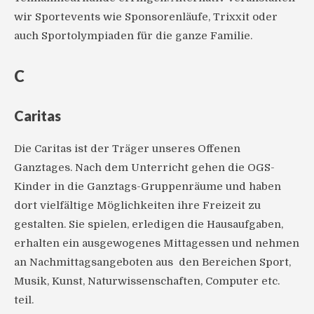
wir Sportevents wie Sponsorenläufe, Trixxit oder
auch Sportolympiaden für die ganze Familie.
C
Caritas
Die Caritas ist der Träger unseres Offenen
Ganztages. Nach dem Unterricht gehen die OGS-
Kinder in die Ganztags-Gruppenräume und haben
dort vielfältige Möglichkeiten ihre Freizeit zu
gestalten. Sie spielen, erledigen die Hausaufgaben,
erhalten ein ausgewogenes Mittagessen und nehmen
an Nachmittagsangeboten aus den Bereichen Sport,
Musik, Kunst, Naturwissenschaften, Computer etc.
teil.