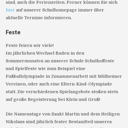
sind, auch die Ferienzeiten. Ferner können Sie sich
hier
auf unserer Schulhomepage immer über
aktuelle Termine informieren.
Feste
Feste feiern wir viele!
Im jährlichen Wechsel finden in den
Sommermonaten an unserer Schule Schulhoffeste
und Spielfeste wie zum Beispiel eine
Fußballolympiade in Zusammenarbeit mit Mülheimer
Vereinen, oder auch eine Eltern-Kind-Olympiade
statt. Die verschiedenen Spielangebote stoßen stets
auf große Begeisterung bei Klein und Groß!
Die Namenstage von Sankt Martin und dem Heiligen
Nikolaus sind jährlich fester Bestandteil unseres