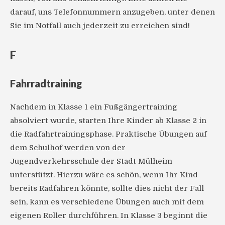
darauf, uns Telefonnummern anzugeben, unter denen
Sie im Notfall auch jederzeit zu erreichen sind!
F
Fahrradtraining
Nachdem in Klasse 1 ein Fußgängertraining
absolviert wurde, starten Ihre Kinder ab Klasse 2 in
die Radfahrtrainingsphase. Praktische Übungen auf
dem Schulhof werden von der
Jugendverkehrsschule der Stadt Mülheim
unterstützt. Hierzu wäre es schön, wenn Ihr Kind
bereits Radfahren könnte, sollte dies nicht der Fall
sein, kann es verschiedene Übungen auch mit dem
eigenen Roller durchführen. In Klasse 3 beginnt die