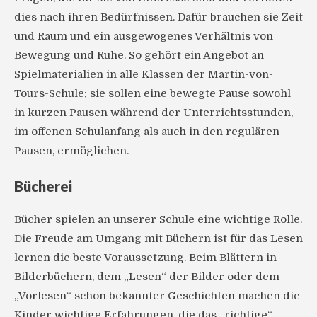
dies nach ihren Bedürfnissen. Dafür brauchen sie Zeit
und Raum und ein ausgewogenes Verhältnis von
Bewegung und Ruhe. So gehört ein Angebot an
Spielmaterialien in alle Klassen der Martin-von-
Tours-Schule; sie sollen eine bewegte Pause sowohl
in kurzen Pausen während der Unterrichtsstunden,
im offenen Schulanfang als auch in den regulären
Pausen, ermöglichen.
Bücherei
Bücher spielen an unserer Schule eine wichtige Rolle.
Die Freude am Umgang mit Büchern ist für das Lesen
lernen die beste Voraussetzung. Beim Blättern in
Bilderbüchern, dem „Lesen“ der Bilder oder dem
„Vorlesen“ schon bekannter Geschichten machen die
Kinder wichtige Erfahrungen, die das „richtige“