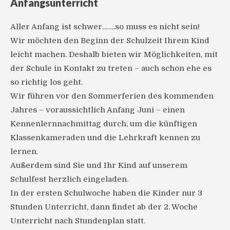
Anfangsunterricht
Aller Anfang ist schwer…….so muss es nicht sein!
Wir möchten den Beginn der Schulzeit Ihrem Kind
leicht machen. Deshalb bieten wir Möglichkeiten, mit
der Schule in Kontakt zu treten – auch schon ehe es
so richtig los geht.
Wir führen vor den Sommerferien des kommenden
Jahres – voraussichtlich Anfang Juni – einen
Kennenlernnachmittag durch, um die künftigen
Klassenkameraden und die Lehrkraft kennen zu
lernen.
Außerdem sind Sie und Ihr Kind auf unserem
Schulfest herzlich eingeladen.
In der ersten Schulwoche haben die Kinder nur 3
Stunden Unterricht, dann findet ab der 2. Woche
Unterricht nach Stundenplan statt.