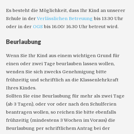
Es besteht die Möglichkeit, dass Ihr Kind an unserer
Schule in der
Verlässlichen Betreuung
bis 13.30 Uhr
oder in der
OGS
bis 16.00/ 16.30 Uhr betreut wird.
Beurlaubung
Wenn Sie Ihr Kind aus einem wichtigen Grund für
einen oder zwei Tage beurlauben lassen wollen,
wenden Sie sich zwecks Genehmigung bitte
frühzeitig und schriftlich an die Klassenlehrkraft
Ihres Kindes.
Sollten Sie eine Beurlaubung für mehr als zwei Tage
(ab 3 Tagen), oder vor oder nach den Schulferien
beantragen wollen, so reichen Sie bitte ebenfalls
frühzeitig (mindestens 3 Wochen im Voraus) die
Beurlaubung per schriftlichem Antrag bei der