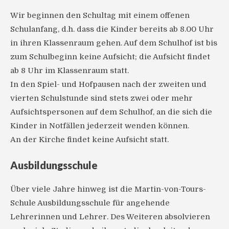
Wir beginnen den Schultag mit einem offenen
Schulanfang, d.h. dass die Kinder bereits ab 8.00 Uhr
in ihren Klassenraum gehen. Auf dem Schulhof ist bis
zum Schulbeginn keine Aufsicht; die Aufsicht findet
ab 8 Uhr im Klassenraum statt.
In den Spiel- und Hofpausen nach der zweiten und
vierten Schulstunde sind stets zwei oder mehr
Aufsichtspersonen auf dem Schulhof, an die sich die
Kinder in Notfällen jederzeit wenden können.
An der Kirche findet keine Aufsicht statt.
Ausbildungsschule
Über viele Jahre hinweg ist die Martin-von-Tours-
Schule Ausbildungsschule für angehende
Lehrerinnen und Lehrer. Des Weiteren absolvieren