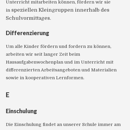
Unterricht mitarbeiten können, fördern wir sie
speziellen Kleingruppen innerhalb des
in
Schulvormittages.
Differenzierung
Um alle Kinder fördern und fordern zu können,
arbeiten wir seit langer Zeit beim
Hausaufgabenwochenplan und im Unterricht mit
differenzierten Arbeitsangeboten und Materialien
sowie in kooperativen Lernformen.
E
Einschulung
Die Einschulung findet an unserer Schule immer am