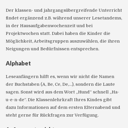
Der klassen- und jahrgangsübergreifende Unterricht
findet ergänzend z.B. während unserer Lesetandems,
in der Hausaufgabenwochenzeit und bei
Projektwochen statt. Dabei haben die Kinder die
Möglichkeit, Arbeitsgruppen auszuwählen, die ihren
Neigungen und Bedürfnissen entsprechen.
Alphabet
Leseanfängern hilft es, wenn wir nicht die Namen
der Buchstaben (A, Be, Ce, De,…), sondern die Laute
sagen. Sonst wird aus dem Wort „Hund“ schnell „Ha-
u-e-n-de“. Die Klassenlehrkraft Ihres Kindes gibt
dazu Informationen auf dem ersten Elternabend und
steht gerne für Rückfragen zur Verfügung.