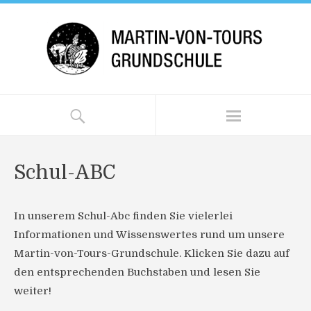
Schul-ABC
In unserem Schul-Abc finden Sie vielerlei
Informationen und Wissenswertes rund um unsere
Martin-von-Tours-Grundschule. Klicken Sie dazu auf
den entsprechenden Buchstaben und lesen Sie
weiter!