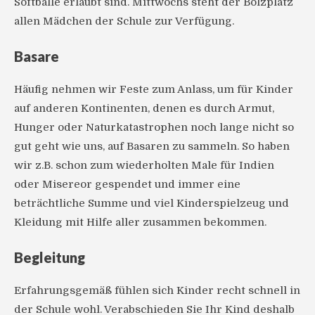
Softbälle erlaubt sind. Mittwochs steht der Bolzplatz
allen Mädchen der Schule zur Verfügung.
Basare
Häufig nehmen wir Feste zum Anlass, um für Kinder
auf anderen Kontinenten, denen es durch Armut,
Hunger oder Naturkatastrophen noch lange nicht so
gut geht wie uns, auf Basaren zu sammeln. So haben
wir z.B. schon zum wiederholten Male für Indien
oder Misereor gespendet und immer eine
beträchtliche Summe und viel Kinderspielzeug und
Kleidung mit Hilfe aller zusammen bekommen.
Begleitung
Erfahrungsgemäß fühlen sich Kinder recht schnell in
der Schule wohl. Verabschieden Sie Ihr Kind deshalb