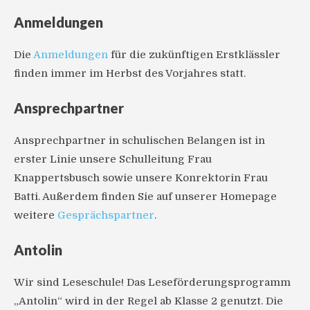
Anmeldungen
Die
Anmeldungen
für die zukünftigen Erstklässler
finden immer im Herbst des Vorjahres statt.
Ansprechpartner
Ansprechpartner in schulischen Belangen ist in
erster Linie unsere Schulleitung Frau
Knappertsbusch sowie unsere Konrektorin Frau
Batti. Außerdem finden Sie auf unserer Homepage
weitere
Gesprächspartner
.
Antolin
Wir sind Leseschule! Das Leseförderungsprogramm
„Antolin“ wird in der Regel ab Klasse 2 genutzt. Die