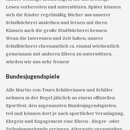
Lesen vorbereiten und unterstützen. Später können
sich die Kinder regelmäßig Bücher aus unserer
Schulbücherei ausleihen und lernen mit ihren
Klassen auch die große Stadtbücherei kennen.
Wenn Sie Interessen und Zeit haben, unsere
Schulbücherei ehrenamtlich ca. einmal wöchentlich
gemeinsam mit anderen Eltern zu unterstützen,
würden wir uns sehr freuen!
Bundesjugendspiele
Alle Martin-von-Tours Schülerinnen und Schüler
nehmen in der Regel jährlich an einem offiziellen
Sportfest, den sogenannten Bundesjugendspielen,
teil und können dort je nach sportlicher Veranlagung,
Ehrgeiz und Engagement eine Ehren-, Sieger- oder
Teilnahmeurkunde erringen. Alternativ veranstalten