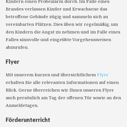
Kindern einen Probealarm durch. Im Falle eines
Brandes verlassen Kinder und Erwachsene das
betroffene Gebäude zügig und sammeln sich an
vereinbarten Plätzen. Dies üben wir regelmäßig, um
den Kindern die Angst zu nehmen und im Falle eines
Falles sinnvolle und eingeübte Vorgehensweisen
abzurufen.
Flyer
Mit unserem kurzen und übersichtlichem
Flyer
erhalten Sie alle relevanten Informationen auf einen
Blick. Gerne überreichen wir Ihnen unseren Flyer
auch persönlich am Tag der offenen Tür sowie an den
Anmeldetagen.
Förderunterricht