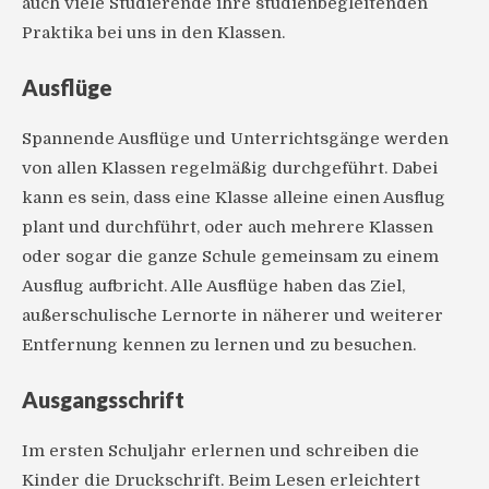
auch viele Studierende ihre studienbegleitenden
Praktika bei uns in den Klassen.
Ausflüge
Spannende Ausflüge und Unterrichtsgänge werden
von allen Klassen regelmäßig durchgeführt. Dabei
kann es sein, dass eine Klasse alleine einen Ausflug
plant und durchführt, oder auch mehrere Klassen
oder sogar die ganze Schule gemeinsam zu einem
Ausflug aufbricht. Alle Ausflüge haben das Ziel,
außerschulische Lernorte in näherer und weiterer
Entfernung kennen zu lernen und zu besuchen.
Ausgangsschrift
Im ersten Schuljahr erlernen und schreiben die
Kinder die Druckschrift. Beim Lesen erleichtert