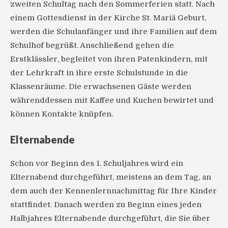
zweiten Schultag nach den Sommerferien statt. Nach
einem Gottesdienst in der Kirche St. Mariä Geburt,
werden die Schulanfänger und ihre Familien auf dem
Schulhof begrüßt. Anschließend gehen die
Erstklässler, begleitet von ihren Patenkindern, mit
der Lehrkraft in ihre erste Schulstunde in die
Klassenräume. Die erwachsenen Gäste werden
währenddessen mit Kaffee und Kuchen bewirtet und
können Kontakte knüpfen.
Elternabende
Schon vor Beginn des 1. Schuljahres wird ein
Elternabend durchgeführt, meistens an dem Tag, an
dem auch der Kennenlernnachmittag für Ihre Kinder
stattfindet. Danach werden zu Beginn eines jeden
Halbjahres Elternabende durchgeführt, die Sie über