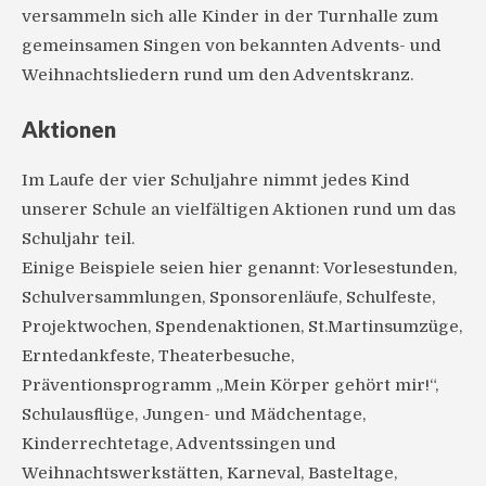
versammeln sich alle Kinder in der Turnhalle zum
gemeinsamen Singen von bekannten Advents- und
Weihnachtsliedern rund um den Adventskranz.
Aktionen
Im Laufe der vier Schuljahre nimmt jedes Kind
unserer Schule an vielfältigen Aktionen rund um das
Schuljahr teil.
Einige Beispiele seien hier genannt: Vorlesestunden,
Schulversammlungen, Sponsorenläufe, Schulfeste,
Projektwochen, Spendenaktionen, St.Martinsumzüge,
Erntedankfeste, Theaterbesuche,
Präventionsprogramm „Mein Körper gehört mir!“,
Schulausflüge, Jungen- und Mädchentage,
Kinderrechtetage, Adventssingen und
Weihnachtswerkstätten, Karneval, Basteltage,