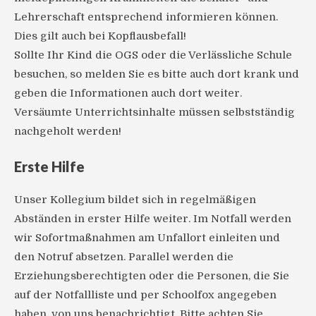
Lehrerschaft entsprechend informieren können.
Dies gilt auch bei Kopflausbefall!
Sollte Ihr Kind die OGS oder die Verlässliche Schule
besuchen, so melden Sie es bitte auch dort krank und
geben die Informationen auch dort weiter.
Versäumte Unterrichtsinhalte müssen selbstständig
nachgeholt werden!
Erste Hilfe
Unser Kollegium bildet sich in regelmäßigen
Abständen in erster Hilfe weiter. Im Notfall werden
wir Sofortmaßnahmen am Unfallort einleiten und
den Notruf absetzen. Parallel werden die
Erziehungsberechtigten oder die Personen, die Sie
auf der Notfallliste und per Schoolfox angegeben
haben, von uns benachrichtigt. Bitte achten Sie