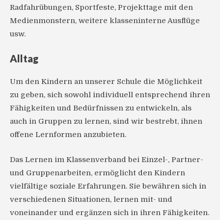
Radfahrübungen, Sportfeste, Projekttage mit den
Medienmonstern, weitere klasseninterne Ausflüge
usw.
Alltag
Um den Kindern an unserer Schule die Möglichkeit
zu geben, sich sowohl individuell entsprechend ihren
Fähigkeiten und Bedürfnissen zu entwickeln, als
auch in Gruppen zu lernen, sind wir bestrebt, ihnen
offene Lernformen anzubieten.
Das Lernen im Klassenverband bei Einzel-, Partner-
und Gruppenarbeiten, ermöglicht den Kindern
vielfältige soziale Erfahrungen. Sie bewähren sich in
verschiedenen Situationen, lernen mit- und
voneinander und ergänzen sich in ihren Fähigkeiten.