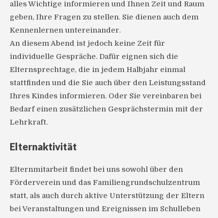
alles Wichtige informieren und Ihnen Zeit und Raum
geben, Ihre Fragen zu stellen. Sie dienen auch dem
Kennenlernen untereinander.
An diesem Abend ist jedoch keine Zeit für
individuelle Gespräche. Dafür eignen sich die
Elternsprechtage, die in jedem Halbjahr einmal
stattfinden und die Sie auch über den Leistungsstand
Ihres Kindes informieren. Oder Sie vereinbaren bei
Bedarf einen zusätzlichen Gesprächstermin mit der
Lehrkraft.
Elternaktivität
Elternmitarbeit findet bei uns sowohl über den
Förderverein und das Familiengrundschulzentrum
statt, als auch durch aktive Unterstützung der Eltern
bei Veranstaltungen und Ereignissen im Schulleben