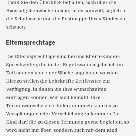
Damit Sie den Überblick behalten, auch über die
Hausaufgabenwochenpläne, ist es sinnvoll, täglich in
die Schultasche und die Postmappe Ihres Kindes zu
schauen.
Elternsprechtage
Die Elternsprechtage sind bei uns Eltern-Kinder-
Sprechzeiten, die in der Regel zweimal jährlich im
Zeitrahmen von einer Woche angeboten werden.
Hierzu stellen die Lehrkräfte Zeitfenster zur
Verfügung, in denen Sie Ihre Wunschzeiten
eintragen können. Wir sind bemüht, Ihre
Terminwünsche zu erfüllen, dennoch kann es zu
Verspätungen oder Verschiebungen kommen. Ihr
Kind darf Sie zu diesen Terminen gerne begleiten, so
wird nicht nur über, sondern auch mit dem Kind