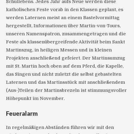
Schullebens. Jedes Jahr aufs Neue werden diese
katholischen Feste vorab in den Klassen geplant, es
werden Laternen meist an einem Bastelvormittag
hergestellt, Informationen über Martin-von-Tours,
unseren Namenspatron, zusammengetragen und die
Feste als klassenübergreifende Aktivität beim Sankt
Martinszug, in heiligen Messen und in kleinen
Projekten anschließend gefeiert. Der Martinsumzug
mit St. Martin hoch oben auf dem Pferd, die Kapelle,
das Singen und nicht zuletzt die selbst gebastelten
Laternen und das Martinsstück mit anschließendem
(Aus-)Teilen der Martinsbrezeln ist stimmungsvoller
Höhepunkt im November.
Feueralarm
In regelmäßigen Abständen führen wir mit den