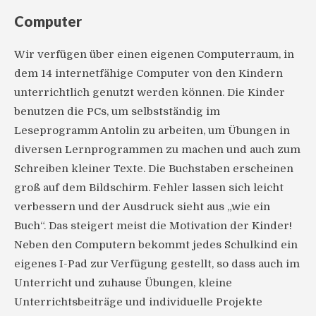
Computer
Wir verfügen über einen eigenen Computerraum, in
dem 14 internetfähige Computer von den Kindern
unterrichtlich genutzt werden können. Die Kinder
benutzen die PCs, um selbstständig im
Leseprogramm Antolin zu arbeiten, um Übungen in
diversen Lernprogrammen zu machen und auch zum
Schreiben kleiner Texte. Die Buchstaben erscheinen
groß auf dem Bildschirm. Fehler lassen sich leicht
verbessern und der Ausdruck sieht aus „wie ein
Buch“. Das steigert meist die Motivation der Kinder!
Neben den Computern bekommt jedes Schulkind ein
eigenes I-Pad zur Verfügung gestellt, so dass auch im
Unterricht und zuhause Übungen, kleine
Unterrichtsbeiträge und individuelle Projekte