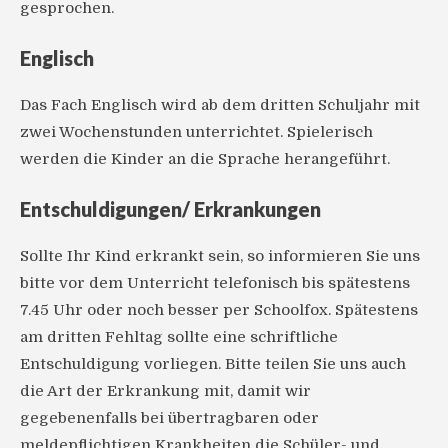
gesprochen.
Englisch
Das Fach Englisch wird ab dem dritten Schuljahr mit
zwei Wochenstunden unterrichtet. Spielerisch
werden die Kinder an die Sprache herangeführt.
Entschuldigungen/ Erkrankungen
Sollte Ihr Kind erkrankt sein, so informieren Sie uns
bitte vor dem Unterricht telefonisch bis spätestens
7.45 Uhr oder noch besser per Schoolfox. Spätestens
am dritten Fehltag sollte eine schriftliche
Entschuldigung vorliegen. Bitte teilen Sie uns auch
die Art der Erkrankung mit, damit wir
gegebenenfalls bei übertragbaren oder
meldepflichtigen Krankheiten die Schüler- und