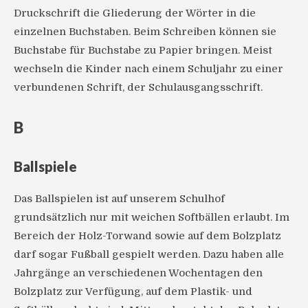
Druckschrift die Gliederung der Wörter in die
einzelnen Buchstaben. Beim Schreiben können sie
Buchstabe für Buchstabe zu Papier bringen. Meist
wechseln die Kinder nach einem Schuljahr zu einer
verbundenen Schrift, der Schulausgangsschrift.
B
Ballspiele
Das Ballspielen ist auf unserem Schulhof
grundsätzlich nur mit weichen Softbällen erlaubt. Im
Bereich der Holz-Torwand sowie auf dem Bolzplatz
darf sogar Fußball gespielt werden. Dazu haben alle
Jahrgänge an verschiedenen Wochentagen den
Bolzplatz zur Verfügung, auf dem Plastik- und