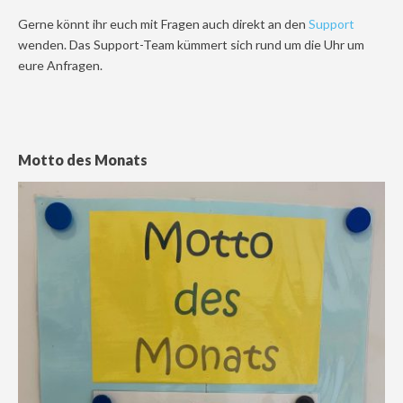
Gerne könnt ihr euch mit Fragen auch direkt an den
Support
wenden. Das Support-Team kümmert sich rund um die Uhr um
eure Anfragen.
Motto des Monats