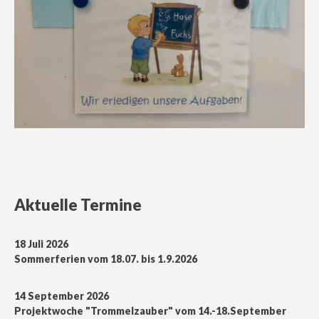
Aktuelle Termine
18 Juli 2026
Sommerferien vom 18.07. bis 1.9.2026
14 September 2026
Projektwoche "Trommelzauber" vom 14.-18.September