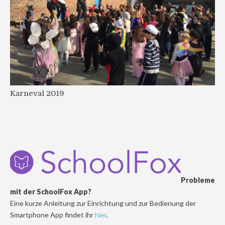
Karneval 2019
Probleme
mit der SchoolFox App?
Eine kurze Anleitung zur Einrichtung und zur Bedienung der
Smartphone App findet ihr
hier
.