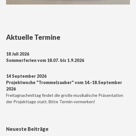
Aktuelle Termine
18 Juli 2026
Sommerferien vom 18.07. bis 1.9.2026
14 September 2026
Projektwoche "Trommelzauber" vom 14.-18.September
2026
Freitagnachmittag findet die große musikalische Präsentation
der Projekttage statt. Bitte Termin vormerken!
Neueste Beiträge