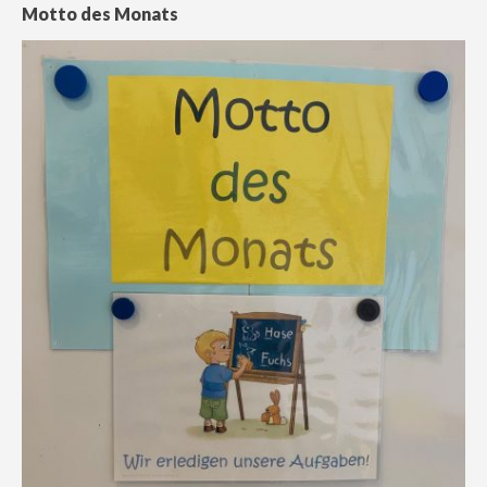
Motto des Monats