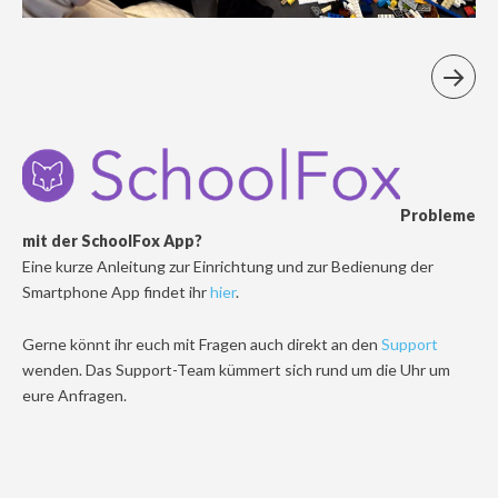
Probleme
mit der SchoolFox App?
Eine kurze Anleitung zur Einrichtung und zur Bedienung der
Smartphone App findet ihr
hier
.
Gerne könnt ihr euch mit Fragen auch direkt an den
Support
wenden. Das Support-Team kümmert sich rund um die Uhr um
eure Anfragen.