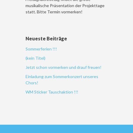
musikalische Präsentation der Projekttage
statt. Bitte Termin vormerken!
Neueste Beiträge
Sommerferien !!!
(kein Titel)
Jetzt schon vormerken und drauf freuen!
Einladung zum Sommerkonzert unseres
Chors!
WM Sticker Tauschaktion !!!