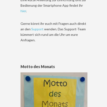
Bedienung der Smartphone App findet ihr
hier
.
Gerne könnt ihr euch mit Fragen auch direkt
an den
Support
wenden. Das Support-Team
kümmert sich rund um die Uhr um eure
Anfragen.
Motto des Monats