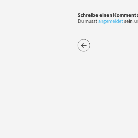
Schreibe einen Komment
Du musst
angemeldet
sein, 