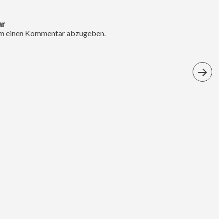
ar
um einen Kommentar abzugeben.