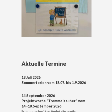
Aktuelle Termine
18 Juli 2026
Sommerferien vom 18.07. bis 1.9.2026
14 September 2026
Projektwoche "Trommelzauber" vom
14.-18.September 2026
Freitagnachmittag findet die große