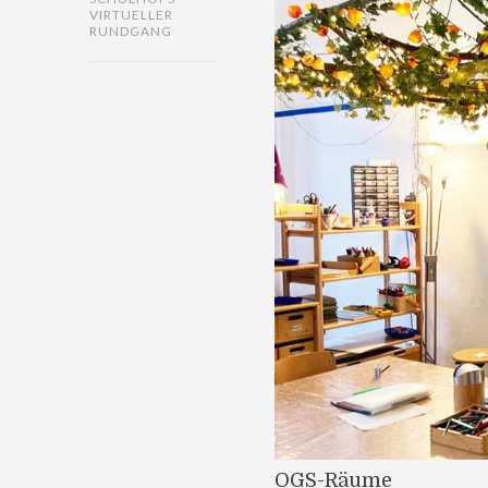
VIRTUELLER
RUNDGANG
OGS-Räume