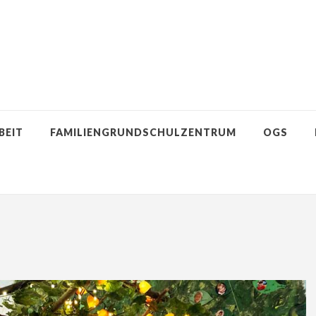
BEIT
FAMILIENGRUNDSCHULZENTRUM
OGS