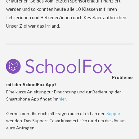
erlaufenen Geldes vom letzten Sponsorenlauf finanziert
werden und so konnten heute alle 10 Klassen mit ihren
Lehrerinnen und Betreuer/innen nach Kevelaer aufbrechen.
Unser Ziel war das Irrland,
Probleme
mit der SchoolFox App?
Eine kurze Anleitung zur Einrichtung und zur Bedienung der
Smartphone App findet ihr
hier
.
Gerne könnt ihr euch mit Fragen auch direkt an den
Support
wenden. Das Support-Team kümmert sich rund um die Uhr um
eure Anfragen.