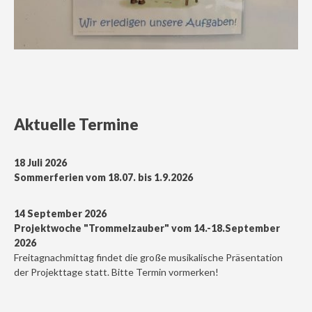
Aktuelle Termine
18 Juli 2026
Sommerferien vom 18.07. bis 1.9.2026
14 September 2026
Projektwoche "Trommelzauber" vom 14.-18.September
2026
Freitagnachmittag findet die große musikalische Präsentation
der Projekttage statt. Bitte Termin vormerken!