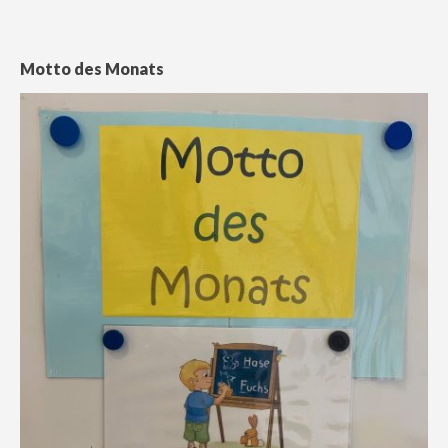
Motto des Monats