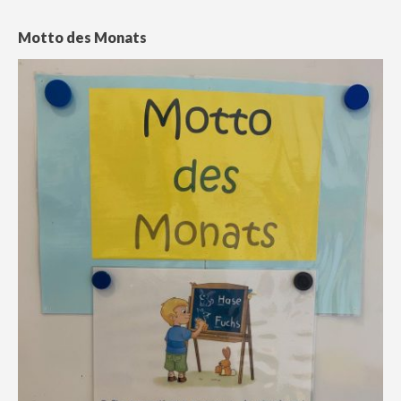
Motto des Monats