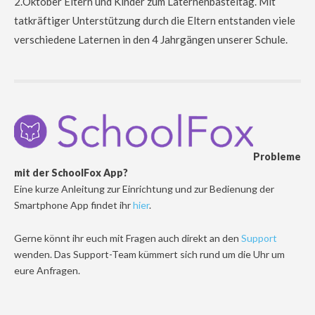
2.Oktober Eltern und Kinder zum Laternenbasteltag. Mit
tatkräftiger Unterstützung durch die Eltern entstanden viele
verschiedene Laternen in den 4 Jahrgängen unserer Schule.
Probleme
mit der SchoolFox App?
Eine kurze Anleitung zur Einrichtung und zur Bedienung der
Smartphone App findet ihr
hier
.
Gerne könnt ihr euch mit Fragen auch direkt an den
Support
wenden. Das Support-Team kümmert sich rund um die Uhr um
eure Anfragen.