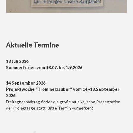
Aktuelle Termine
18 Juli 2026
Sommerferien vom 18.07. bis 1.9.2026
14 September 2026
Projektwoche "Trommelzauber" vom 14.-18.September
2026
Freitagnachmittag findet die große musikalische Präsentation
der Projekttage statt. Bitte Termin vormerken!