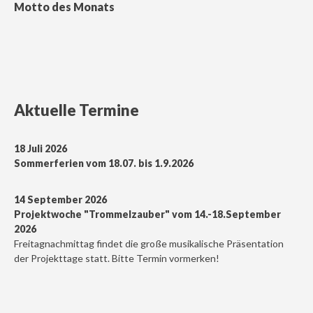
Motto des Monats
Aktuelle Termine
18 Juli 2026
Sommerferien vom 18.07. bis 1.9.2026
14 September 2026
Projektwoche "Trommelzauber" vom 14.-18.September
2026
Freitagnachmittag findet die große musikalische Präsentation
der Projekttage statt. Bitte Termin vormerken!