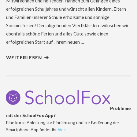
Mitwirkenden und helfenden Händen zum Gelingen eines
erfolgreichen Schuljahres und wünscht allen Kindern, Eltern
und Familien unserer Schule erholsame und sonnige
Sommerferien! Den abgehenden Viertklässlern wünschen wir
ebenfalls schöne Ferien und alles Gute sowie einen
erfolgreichen Start auf „ihrem neuen …
WEITERLESEN
Probleme
mit der SchoolFox App?
Eine kurze Anleitung zur Einrichtung und zur Bedienung der
Smartphone App findet ihr
hier
.