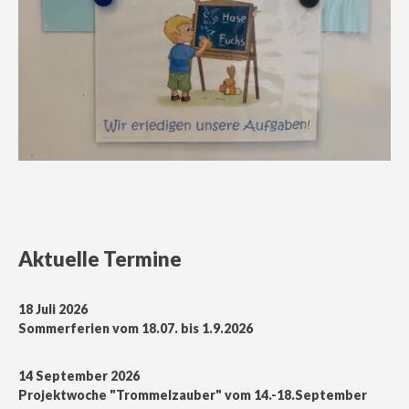
Aktuelle Termine
18 Juli 2026
Sommerferien vom 18.07. bis 1.9.2026
14 September 2026
Projektwoche "Trommelzauber" vom 14.-18.September