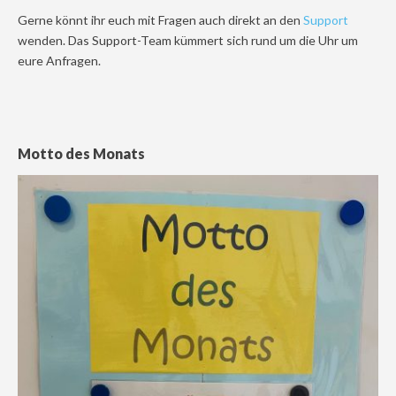
Gerne könnt ihr euch mit Fragen auch direkt an den
Support
wenden. Das Support-Team kümmert sich rund um die Uhr um
eure Anfragen.
Motto des Monats