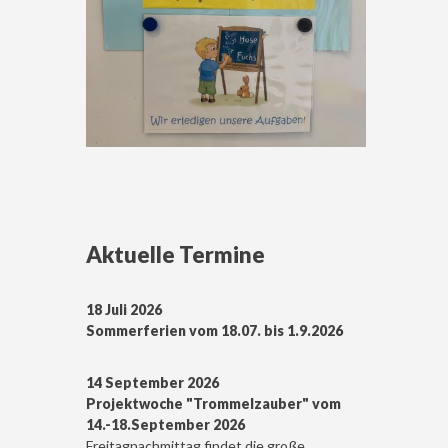
Aktuelle Termine
18 Juli 2026
Sommerferien vom 18.07. bis 1.9.2026
14 September 2026
Projektwoche "Trommelzauber" vom
14.-18.September 2026
Freitagnachmittag findet die große