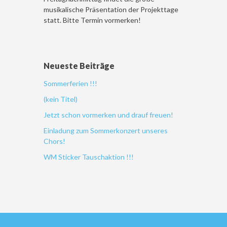
musikalische Präsentation der Projekttage
statt. Bitte Termin vormerken!
Neueste Beiträge
Sommerferien !!!
(kein Titel)
Jetzt schon vormerken und drauf freuen!
Einladung zum Sommerkonzert unseres
Chors!
WM Sticker Tauschaktion !!!