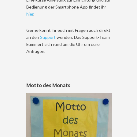
Bedienung der Smartphone App findet ihr
hier
.
Gerne könnt ihr euch mit Fragen auch direkt
an den
Support
wenden. Das Support-Team
kümmert sich rund um die Uhr um eure
Anfragen.
Motto des Monats