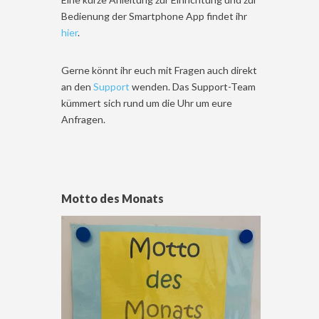
Bedienung der Smartphone App findet ihr
hier
.
Gerne könnt ihr euch mit Fragen auch direkt
an den
Support
wenden. Das Support-Team
kümmert sich rund um die Uhr um eure
Anfragen.
Motto des Monats