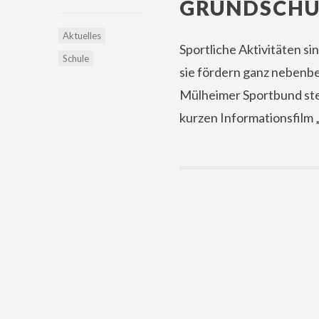
GRUNDSCHU
Aktuelles
Sportliche Aktivitäten si
Schule
sie fördern ganz nebenbe
Mülheimer Sportbund ste
kurzen Informationsfilm 