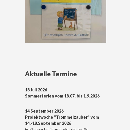
Aktuelle Termine
18 Juli 2026
Sommerferien vom 18.07. bis 1.9.2026
14 September 2026
Projektwoche "Trommelzauber" vom
14.-18.September 2026
Freitagnachmittag findet die große