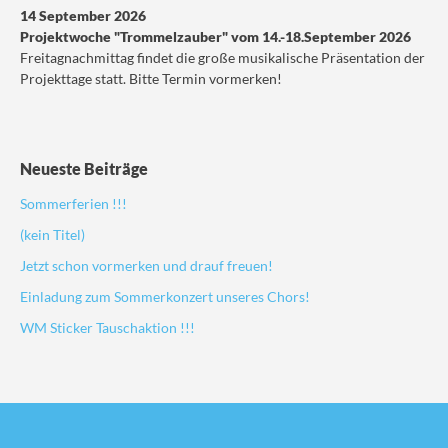
14 September 2026
Projektwoche "Trommelzauber" vom 14.-18.September 2026
Freitagnachmittag findet die große musikalische Präsentation der
Projekttage statt. Bitte Termin vormerken!
Neueste Beiträge
Sommerferien !!!
(kein Titel)
Jetzt schon vormerken und drauf freuen!
Einladung zum Sommerkonzert unseres Chors!
WM Sticker Tauschaktion !!!