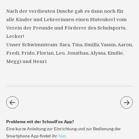
Nach der verdienten Dusche gab es dann noch für
alle Kinder und Lehrerinnen einen Stutenkerl vom
Verein der Freunde und Förderer des Schulsports.
Lecker!
Unser Schwimmteam: Sara, Tina, Smilla, Yassin, Aaron,
Fredi, Frido, Florian, Leo, Jonathan, Alyssa, Emilie,
Meggi und Henri
Probleme mit der SchoolFox App?
Eine kurze Anleitung zur Einrichtung und zur Bedienung der
Smartphone App findet ihr
hier
.