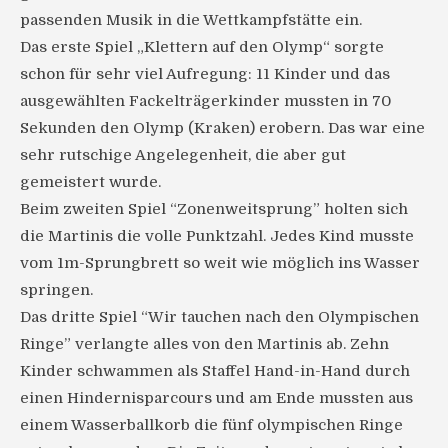
passenden Musik in die Wettkampfstätte ein.
Das erste Spiel „Klettern auf den Olymp“ sorgte
schon für sehr viel Aufregung: 11 Kinder und das
ausgewählten Fackelträgerkinder mussten in 70
Sekunden den Olymp (Kraken) erobern. Das war eine
sehr rutschige Angelegenheit, die aber gut
gemeistert wurde.
Beim zweiten Spiel “Zonenweitsprung” holten sich
die Martinis die volle Punktzahl. Jedes Kind musste
vom 1m-Sprungbrett so weit wie möglich ins Wasser
springen.
Das dritte Spiel “Wir tauchen nach den Olympischen
Ringe” verlangte alles von den Martinis ab. Zehn
Kinder schwammen als Staffel Hand-in-Hand durch
einen Hindernisparcours und am Ende mussten aus
einem Wasserballkorb die fünf olympischen Ringe