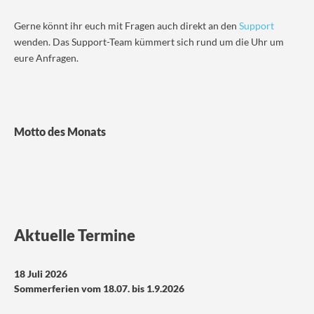
Gerne könnt ihr euch mit Fragen auch direkt an den
Support
wenden. Das Support-Team kümmert sich rund um die Uhr um
eure Anfragen.
Motto des Monats
Aktuelle Termine
18 Juli 2026
Sommerferien vom 18.07. bis 1.9.2026