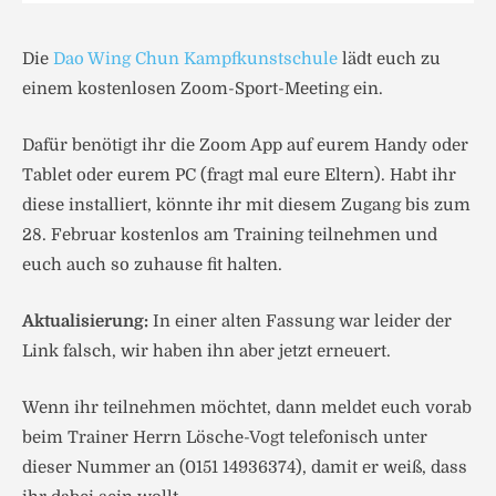
Die
Dao Wing Chun Kampfkunstschule
lädt euch zu
einem kostenlosen Zoom-Sport-Meeting ein.
Dafür benötigt ihr die Zoom App auf eurem Handy oder
Tablet oder eurem PC (fragt mal eure Eltern). Habt ihr
diese installiert, könnte ihr mit diesem Zugang bis zum
28. Februar kostenlos am Training teilnehmen und
euch auch so zuhause fit halten.
Aktualisierung:
In einer alten Fassung war leider der
Link falsch, wir haben ihn aber jetzt erneuert.
Wenn ihr teilnehmen möchtet, dann meldet euch vorab
beim Trainer Herrn Lösche-Vogt telefonisch unter
dieser Nummer an (0151 14936374), damit er weiß, dass