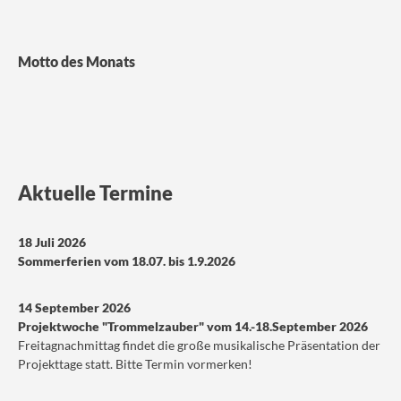
Motto des Monats
Aktuelle Termine
18 Juli 2026
Sommerferien vom 18.07. bis 1.9.2026
14 September 2026
Projektwoche "Trommelzauber" vom 14.-18.September 2026
Freitagnachmittag findet die große musikalische Präsentation der
Projekttage statt. Bitte Termin vormerken!