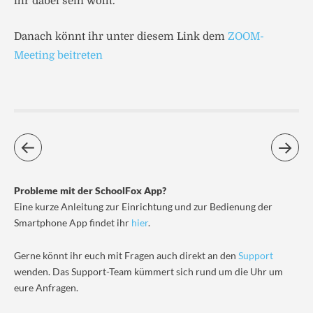
ihr dabei sein wollt.
Danach könnt ihr unter diesem Link dem
ZOOM-
Meeting beitreten
Probleme mit der SchoolFox App?
Eine kurze Anleitung zur Einrichtung und zur Bedienung der
Smartphone App findet ihr
hier
.
Gerne könnt ihr euch mit Fragen auch direkt an den
Support
wenden. Das Support-Team kümmert sich rund um die Uhr um
eure Anfragen.