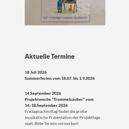
Aktuelle Termine
18 Juli 2026
Sommerferien vom 18.07. bis 1.9.2026
14 September 2026
Projektwoche "Trommelzauber" vom
14.-18.September 2026
Freitagnachmittag findet die große
musikalische Präsentation der Projekttage
statt. Bitte Termin vormerken!