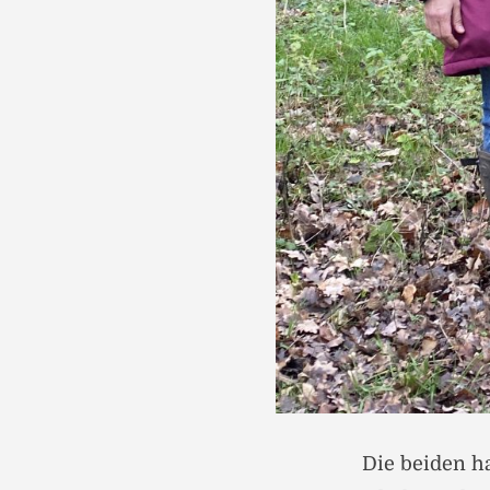
Die beiden ha