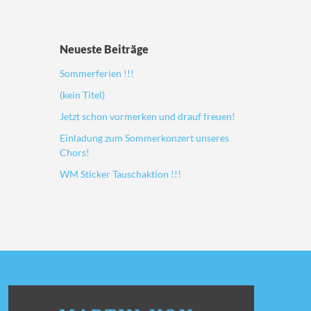
Neueste Beiträge
Sommerferien !!!
(kein Titel)
Jetzt schon vormerken und drauf freuen!
Einladung zum Sommerkonzert unseres
Chors!
WM Sticker Tauschaktion !!!