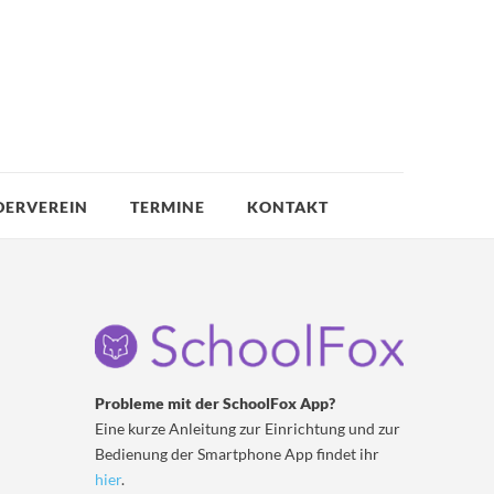
DERVEREIN
TERMINE
KONTAKT
Probleme mit der SchoolFox App?
Eine kurze Anleitung zur Einrichtung und zur
Bedienung der Smartphone App findet ihr
hier
.