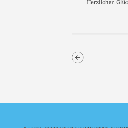
Herzlichen Glüc