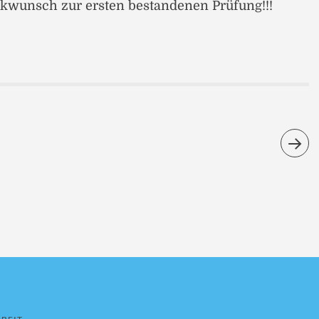
kwunsch zur ersten bestandenen Prüfung!!!