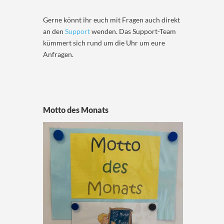
Gerne könnt ihr euch mit Fragen auch direkt
an den
Support
wenden. Das Support-Team
kümmert sich rund um die Uhr um eure
Anfragen.
Motto des Monats