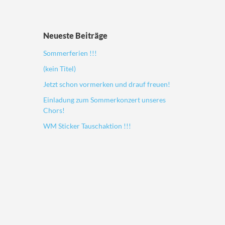
Neueste Beiträge
Sommerferien !!!
(kein Titel)
Jetzt schon vormerken und drauf freuen!
Einladung zum Sommerkonzert unseres
Chors!
WM Sticker Tauschaktion !!!