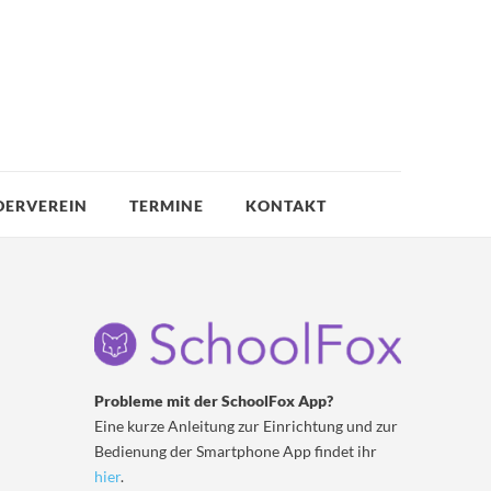
DERVEREIN
TERMINE
KONTAKT
Probleme mit der SchoolFox App?
Eine kurze Anleitung zur Einrichtung und zur
Bedienung der Smartphone App findet ihr
hier
.