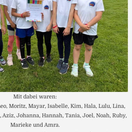
Mit dabei waren:
eo, Moritz, Mayar, Isabelle, Kim, Hala, Lulu, Lina,
i, Aziz, Johanna, Hannah, Tania, Joel, Noah, Ruby,
Marieke und Amra.