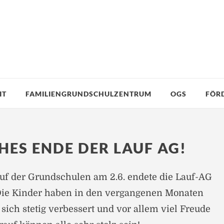
IT
FAMILIENGRUNDSCHULZENTRUM
OGS
FÖR
HES ENDE DER LAUF AG!
uf der Grundschulen am 2.6. endete die Lauf-AG
 Die Kinder haben in den vergangenen Monaten
sich stetig verbessert und vor allem viel Freude