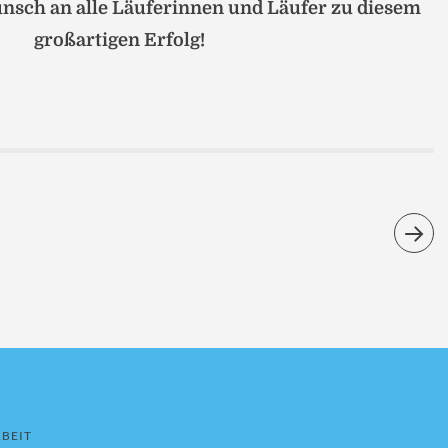
sch an alle Läuferinnen und Läufer zu diesem
großartigen Erfolg!
BEIT