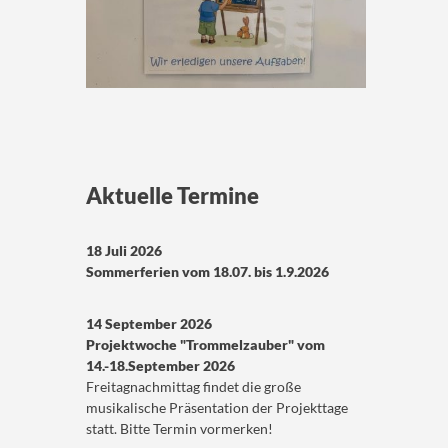
Aktuelle Termine
18 Juli 2026
Sommerferien vom 18.07. bis 1.9.2026
14 September 2026
Projektwoche "Trommelzauber" vom
14.-18.September 2026
Freitagnachmittag findet die große
musikalische Präsentation der Projekttage
statt. Bitte Termin vormerken!