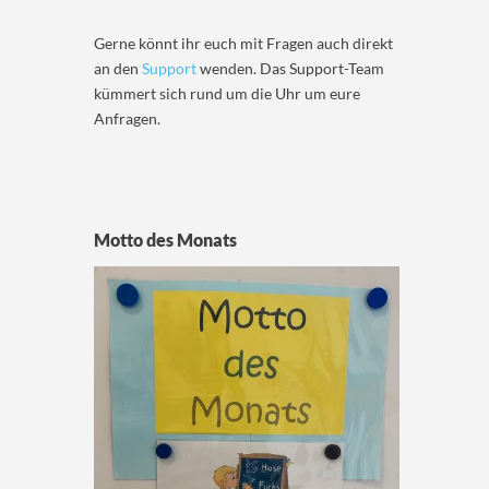
Gerne könnt ihr euch mit Fragen auch direkt
an den
Support
wenden. Das Support-Team
kümmert sich rund um die Uhr um eure
Anfragen.
Motto des Monats