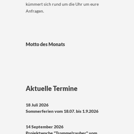
kümmert sich rund um die Uhr um eure
Anfragen.
Motto des Monats
Aktuelle Termine
18 Juli 2026
Sommerferien vom 18.07. bis 1.9.2026
14 September 2026
Projektwoche "Trommelzauber" vom