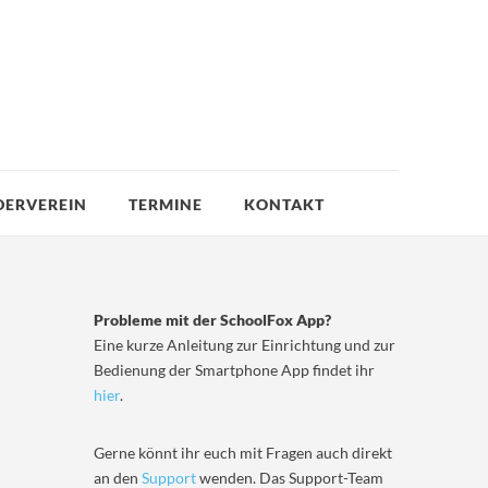
DERVEREIN
TERMINE
KONTAKT
Probleme mit der SchoolFox App?
Eine kurze Anleitung zur Einrichtung und zur
Bedienung der Smartphone App findet ihr
hier
.
Gerne könnt ihr euch mit Fragen auch direkt
an den
Support
wenden. Das Support-Team