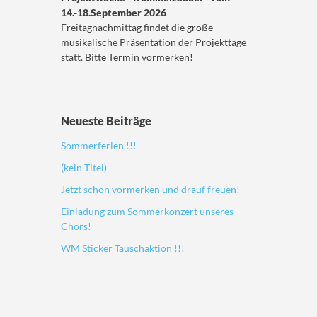
14.-18.September 2026
Freitagnachmittag findet die große
musikalische Präsentation der Projekttage
statt. Bitte Termin vormerken!
Neueste Beiträge
Sommerferien !!!
(kein Titel)
Jetzt schon vormerken und drauf freuen!
Einladung zum Sommerkonzert unseres
Chors!
WM Sticker Tauschaktion !!!