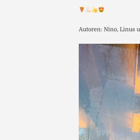
Autoren: Nino, Linus 