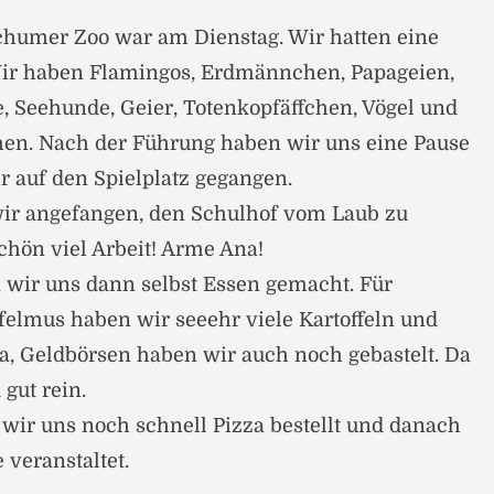
chumer Zoo war am Dienstag. Wir hatten eine
ir haben Flamingos, Erdmännchen, Papageien,
e, Seehunde, Geier, Totenkopfäffchen, Vögel und
hen. Nach der Führung haben wir uns eine Pause
r auf den Spielplatz gegangen.
r angefangen, den Schulhof vom Laub zu
chön viel Arbeit! Arme Ana!
wir uns dann selbst Essen gemacht. Für
felmus haben wir seeehr viele Kartoffeln und
a, Geldbörsen haben wir auch noch gebastelt. Da
gut rein.
wir uns noch schnell Pizza bestellt und danach
 veranstaltet.