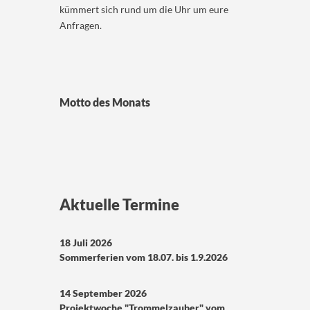
kümmert sich rund um die Uhr um eure
Anfragen.
Motto des Monats
Aktuelle Termine
18 Juli 2026
Sommerferien vom 18.07. bis 1.9.2026
14 September 2026
Projektwoche "Trommelzauber" vom