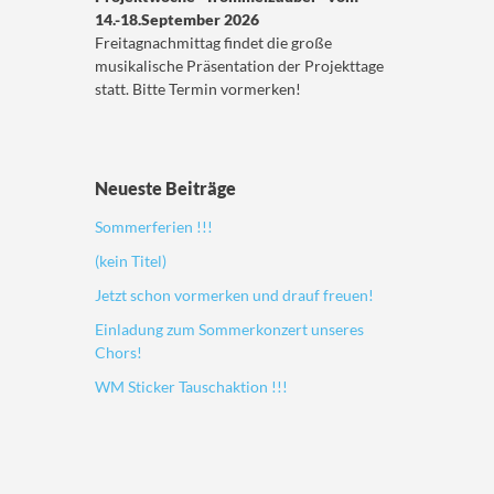
14.-18.September 2026
Freitagnachmittag findet die große
musikalische Präsentation der Projekttage
statt. Bitte Termin vormerken!
Neueste Beiträge
Sommerferien !!!
(kein Titel)
Jetzt schon vormerken und drauf freuen!
Einladung zum Sommerkonzert unseres
Chors!
WM Sticker Tauschaktion !!!