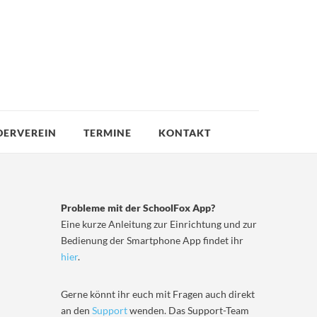
DERVEREIN
TERMINE
KONTAKT
Probleme mit der SchoolFox App?
Eine kurze Anleitung zur Einrichtung und zur
Bedienung der Smartphone App findet ihr
hier
.
Gerne könnt ihr euch mit Fragen auch direkt
an den
Support
wenden. Das Support-Team