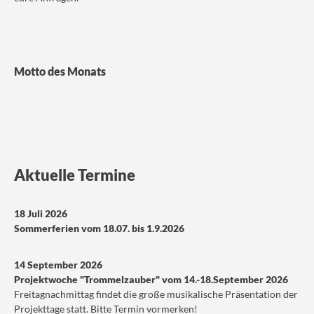
Motto des Monats
Aktuelle Termine
18 Juli 2026
Sommerferien vom 18.07. bis 1.9.2026
14 September 2026
Projektwoche "Trommelzauber" vom 14.-18.September 2026
Freitagnachmittag findet die große musikalische Präsentation der
Projekttage statt. Bitte Termin vormerken!