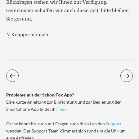
Rückfragen stehen wir Ihnen zur Verfügung.
Gemeinsam schaffen wir auch diese Zeit, bitte bleiben
Sie gesund,
N.Knappertsbusch
Probleme mit der SchoolFox App?
Eine kurze Anleitung zur Einrichtung und zur Bedienung der
Smartphone App findet ihr
hier
.
Gerne könnt ihr euch mit Fragen auch direkt an den
Support
wenden. Das Support-Team kümmert sich rund um die Uhr um
eure Anfragen.