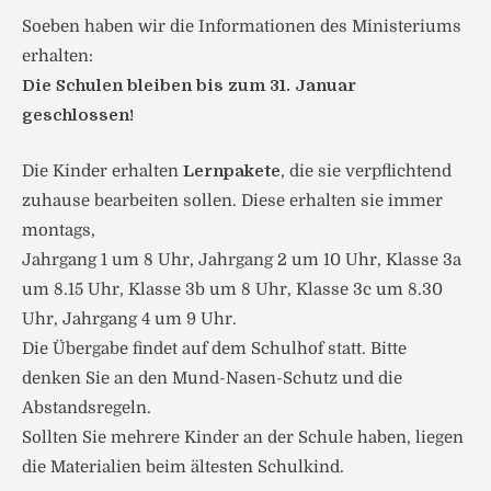
Soeben haben wir die Informationen des Ministeriums
erhalten:
Die Schulen bleiben bis zum 31.
Januar
geschlossen!
Die Kinder erhalten
Lernpakete
, die sie verpflichtend
zuhause bearbeiten sollen. Diese erhalten sie immer
montags,
Jahrgang 1 um 8 Uhr, Jahrgang 2 um 10 Uhr, Klasse 3a
um 8.15 Uhr, Klasse 3b um 8 Uhr, Klasse 3c um 8.30
Uhr, Jahrgang 4 um 9 Uhr.
Die Übergabe findet auf dem Schulhof statt. Bitte
denken Sie an den Mund-Nasen-Schutz und die
Abstandsregeln.
Sollten Sie mehrere Kinder an der Schule haben, liegen
die Materialien beim ältesten Schulkind.