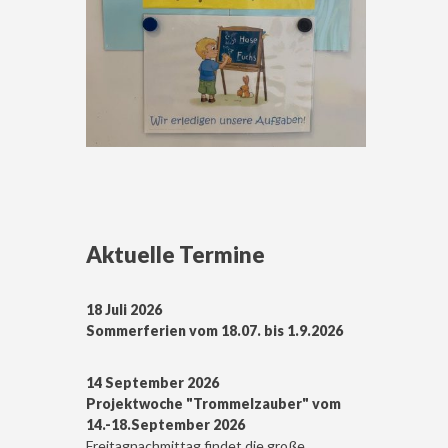
Aktuelle Termine
18 Juli 2026
Sommerferien vom 18.07. bis 1.9.2026
14 September 2026
Projektwoche "Trommelzauber" vom
14.-18.September 2026
Freitagnachmittag findet die große