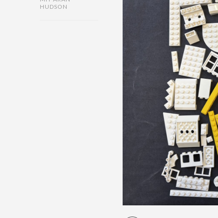
HUDSON