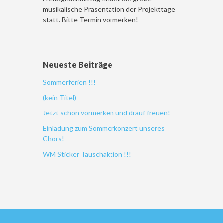
musikalische Präsentation der Projekttage
statt. Bitte Termin vormerken!
Neueste Beiträge
Sommerferien !!!
(kein Titel)
Jetzt schon vormerken und drauf freuen!
Einladung zum Sommerkonzert unseres
Chors!
WM Sticker Tauschaktion !!!