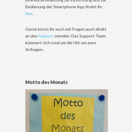
Bedienung der Smartphone App findet ihr
hier
.
Gerne könnt ihr euch mit Fragen auch direkt
an den
Support
wenden. Das Support-Team
kümmert sich rund um die Uhr um eure
Anfragen.
Motto des Monats