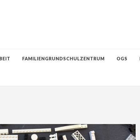
BEIT
FAMILIENGRUNDSCHULZENTRUM
OGS