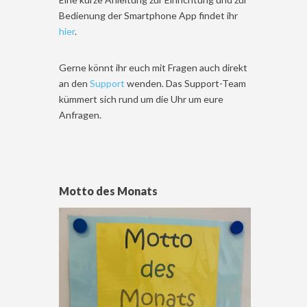
Bedienung der Smartphone App findet ihr
hier
.
Gerne könnt ihr euch mit Fragen auch direkt
an den
Support
wenden. Das Support-Team
kümmert sich rund um die Uhr um eure
Anfragen.
Motto des Monats