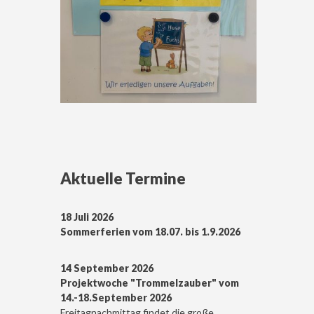
Aktuelle Termine
18 Juli 2026
Sommerferien vom 18.07. bis 1.9.2026
14 September 2026
Projektwoche "Trommelzauber" vom
14.-18.September 2026
Freitagnachmittag findet die große