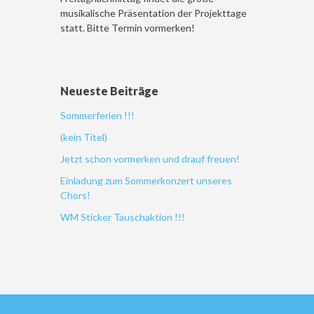
musikalische Präsentation der Projekttage
statt. Bitte Termin vormerken!
Neueste Beiträge
Sommerferien !!!
(kein Titel)
Jetzt schon vormerken und drauf freuen!
Einladung zum Sommerkonzert unseres
Chors!
WM Sticker Tauschaktion !!!