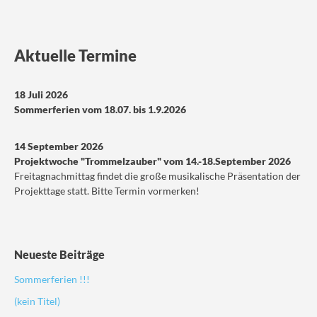
Aktuelle Termine
18 Juli 2026
Sommerferien vom 18.07. bis 1.9.2026
14 September 2026
Projektwoche "Trommelzauber" vom 14.-18.September 2026
Freitagnachmittag findet die große musikalische Präsentation der
Projekttage statt. Bitte Termin vormerken!
Neueste Beiträge
Sommerferien !!!
(kein Titel)