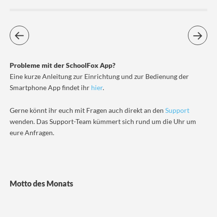
Probleme mit der SchoolFox App?
Eine kurze Anleitung zur Einrichtung und zur Bedienung der
Smartphone App findet ihr
hier
.
Gerne könnt ihr euch mit Fragen auch direkt an den
Support
wenden. Das Support-Team kümmert sich rund um die Uhr um
eure Anfragen.
Motto des Monats