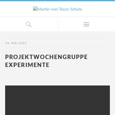
24. MAI 2025
PROJEKTWOCHENGRUPPE
EXPERIMENTE