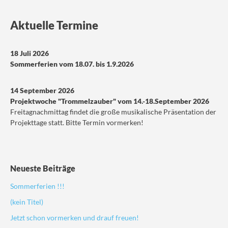
Aktuelle Termine
18 Juli 2026
Sommerferien vom 18.07. bis 1.9.2026
14 September 2026
Projektwoche "Trommelzauber" vom 14.-18.September 2026
Freitagnachmittag findet die große musikalische Präsentation der
Projekttage statt. Bitte Termin vormerken!
Neueste Beiträge
Sommerferien !!!
(kein Titel)
Jetzt schon vormerken und drauf freuen!