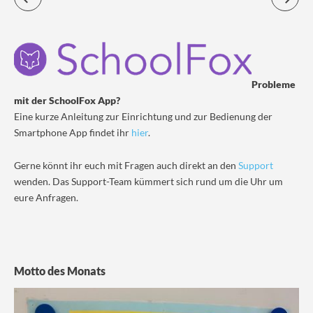
Probleme
mit der SchoolFox App?
Eine kurze Anleitung zur Einrichtung und zur Bedienung der
Smartphone App findet ihr
hier
.
Gerne könnt ihr euch mit Fragen auch direkt an den
Support
wenden. Das Support-Team kümmert sich rund um die Uhr um
eure Anfragen.
Motto des Monats