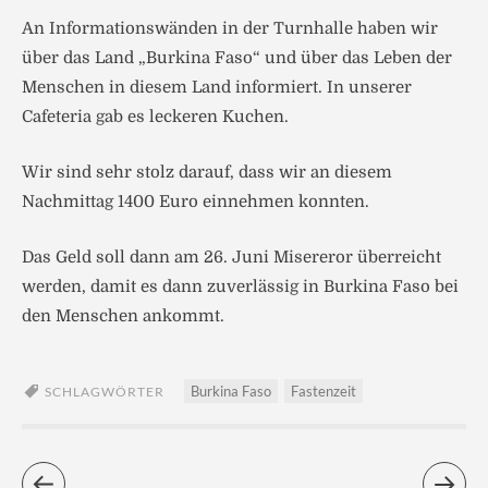
An Informationswänden in der Turnhalle haben wir
über das Land „Burkina Faso“ und über das Leben der
Menschen in diesem Land informiert. In unserer
Cafeteria gab es leckeren Kuchen.
Wir sind sehr stolz darauf, dass wir an diesem
Nachmittag 1400 Euro einnehmen konnten.
Das Geld soll dann am 26. Juni Misereror überreicht
werden, damit es dann zuverlässig in Burkina Faso bei
den Menschen ankommt.
Burkina Faso
Fastenzeit
SCHLAGWÖRTER