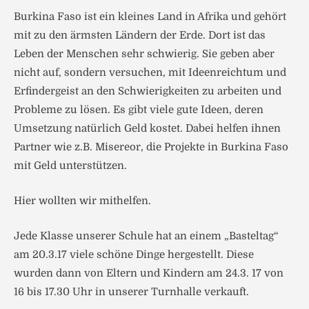
Burkina Faso ist ein kleines Land in Afrika und gehört
mit zu den ärmsten Ländern der Erde.
Dort ist das
Leben der Menschen sehr schwierig. Sie geben aber
nicht auf, sondern versuchen, mit Ideenreichtum und
Erfindergeist an den Schwierigkeiten zu arbeiten und
Probleme zu lösen. Es gibt viele gute Ideen, deren
Umsetzung natürlich Geld kostet. Dabei helfen ihnen
Partner wie z.B. Misereor, die Projekte in Burkina Faso
mit Geld unterstützen.
Hier wollten wir mithelfen.
Jede Klasse unserer Schule hat an einem „Basteltag“
am 20.3.17 viele schöne Dinge hergestellt. Diese
wurden dann von Eltern und Kindern am 24.3. 17 von
16 bis 17.30 Uhr in unserer Turnhalle verkauft.