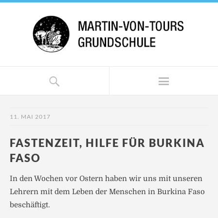
11. MAI 2017
FASTENZEIT, HILFE FÜR BURKINA
FASO
In den Wochen vor Ostern haben wir uns mit unseren
Lehrern mit dem Leben der Menschen in Burkina Faso
beschäftigt.