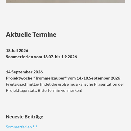
Aktuelle Termine
18 Juli 2026
Sommerferien vom 18.07. bis 1.9.2026
14 September 2026
Projektwoche "Trommelzauber" vom 14.-18.September 2026
Freitagnachmittag findet die große musikalische Präsentation der
Projekttage statt. Bitte Termin vormerken!
Neueste Beiträge
Sommerferien !!!