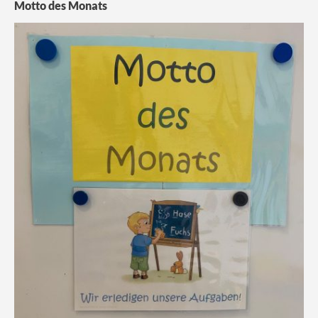
Motto des Monats