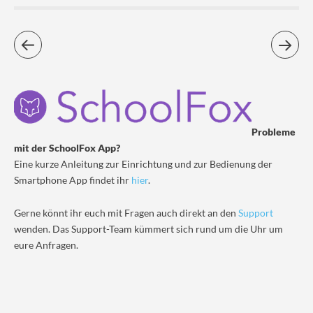
Probleme
mit der SchoolFox App?
Eine kurze Anleitung zur Einrichtung und zur Bedienung der
Smartphone App findet ihr
hier
.
Gerne könnt ihr euch mit Fragen auch direkt an den
Support
wenden. Das Support-Team kümmert sich rund um die Uhr um
eure Anfragen.