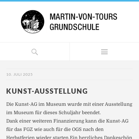
10. JULI 2025
KUNST-AUSSTELLUNG
Die Kunst-AG im Museum wurde mit einer Ausstellung
im Museum für dieses Schuljahr beendet.
Dank einer weiteren Finanzierung kann die Kunst-AG
für das FGZ wie auch für die OGS nach den
Herbstferien wieder starten.Ein herzliches Dankeschön