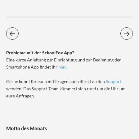
Probleme mit der SchoolFox App?
Eine kurze Anleitung zur Einrichtung und zur Bedienung der
Smartphone App findet ihr
hier
.
Gerne könnt ihr euch mit Fragen auch direkt an den
Support
wenden. Das Support-Team kümmert sich rund um die Uhr um
eure Anfragen.
Motto des Monats