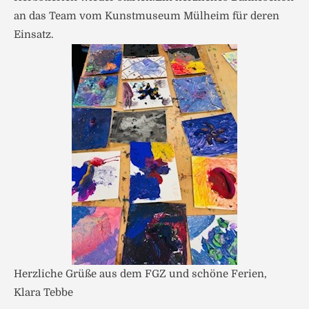
an das Team vom Kunstmuseum Mülheim für deren
Einsatz.
Herzliche Grüße aus dem FGZ und schöne Ferien,
Klara Tebbe