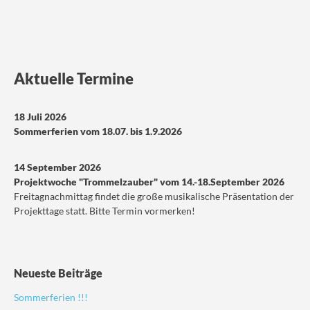
Aktuelle Termine
18 Juli 2026
Sommerferien vom 18.07. bis 1.9.2026
14 September 2026
Projektwoche "Trommelzauber" vom 14.-18.September 2026
Freitagnachmittag findet die große musikalische Präsentation der
Projekttage statt. Bitte Termin vormerken!
Neueste Beiträge
Sommerferien !!!