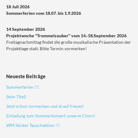
18 Juli 2026
Sommerferien vom 18.07. bis 1.9.2026
14 September 2026
Projektwoche "Trommelzauber" vom 14.-18.September 2026
Freitagnachmittag findet die große musikalische Präsentation der
Projekttage statt. Bitte Termin vormerken!
Neueste Beiträge
Sommerferien !!!
(kein Titel)
Jetzt schon vormerken und drauf freuen!
Einladung zum Sommerkonzert unseres Chors!
WM Sticker Tauschaktion !!!