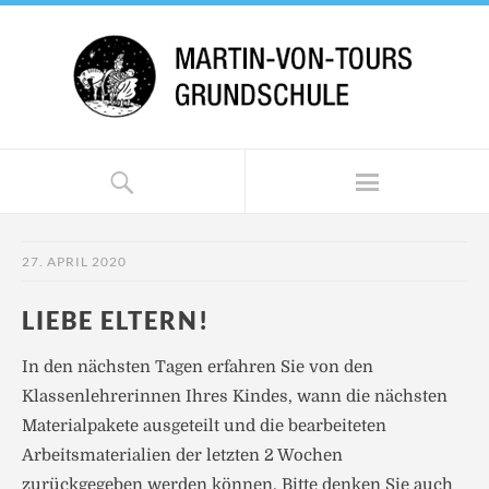
27. APRIL 2020
LIEBE ELTERN!
In den nächsten Tagen erfahren Sie von den
Klassenlehrerinnen Ihres Kindes, wann die nächsten
Materialpakete ausgeteilt und die bearbeiteten
Arbeitsmaterialien der letzten 2 Wochen
zurückgegeben werden können. Bitte denken Sie auch