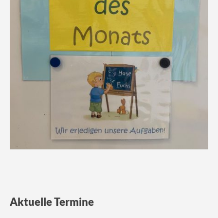
Aktuelle Termine