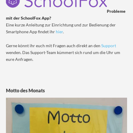
Probleme
mit der SchoolFox App?
Eine kurze Anleitung zur Einrichtung und zur Bedienung der
Smartphone App findet ihr
hier
.
Gerne könnt ihr euch mit Fragen auch direkt an den
Support
wenden. Das Support-Team kümmert sich rund um die Uhr um
eure Anfragen.
Motto des Monats