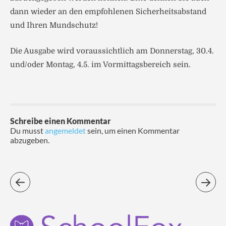
dann wieder an den empfohlenen Sicherheitsabstand
und Ihren Mundschutz!
Die Ausgabe wird voraussichtlich am Donnerstag, 30.4.
und/oder Montag, 4.5. im Vormittagsbereich sein.
Schreibe einen Kommentar
Du musst
angemeldet
sein, um einen Kommentar
abzugeben.