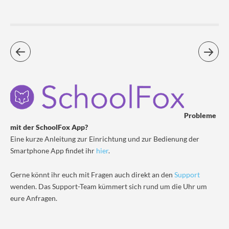
Probleme
mit der SchoolFox App?
Eine kurze Anleitung zur Einrichtung und zur Bedienung der
Smartphone App findet ihr
hier
.
Gerne könnt ihr euch mit Fragen auch direkt an den
Support
wenden. Das Support-Team kümmert sich rund um die Uhr um
eure Anfragen.