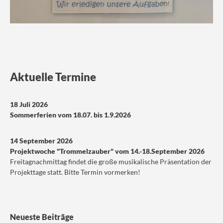
Aktuelle Termine
18 Juli 2026
Sommerferien vom 18.07. bis 1.9.2026
14 September 2026
Projektwoche "Trommelzauber" vom 14.-18.September 2026
Freitagnachmittag findet die große musikalische Präsentation der
Projekttage statt. Bitte Termin vormerken!
Neueste Beiträge