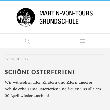
12. APRIL 2019
SCHÖNE OSTERFERIEN!
Wir wünschen allen Kindern und Eltern unserer
Schule erholsame Osterferien und freuen uns alle am
29.April wiederzusehen!