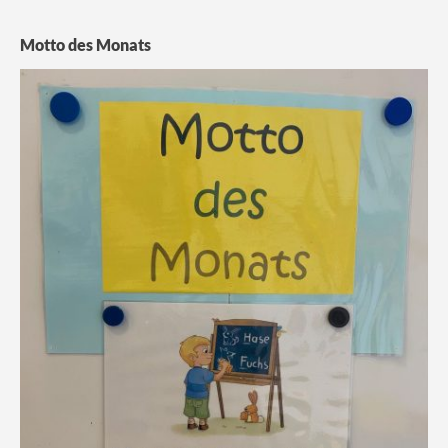
Motto des Monats