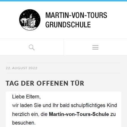
22. AUGUST 2022
TAG DER OFFENEN TÜR