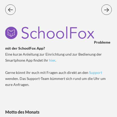
Probleme
mit der SchoolFox App?
Eine kurze Anleitung zur Einrichtung und zur Bedienung der
Smartphone App findet ihr
hier
.
Gerne könnt ihr euch mit Fragen auch direkt an den
Support
wenden. Das Support-Team kümmert sich rund um die Uhr um
eure Anfragen.
Motto des Monats