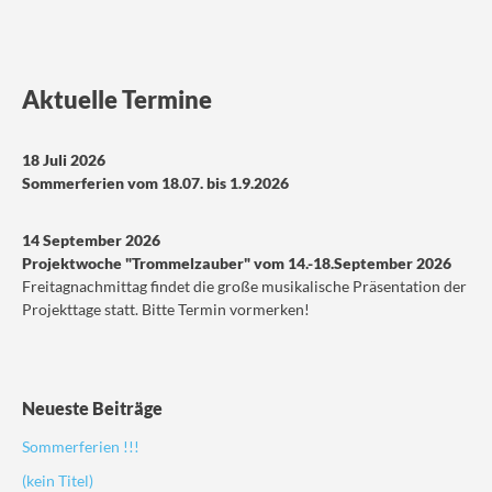
Aktuelle Termine
18 Juli 2026
Sommerferien vom 18.07. bis 1.9.2026
14 September 2026
Projektwoche "Trommelzauber" vom 14.-18.September 2026
Freitagnachmittag findet die große musikalische Präsentation der
Projekttage statt. Bitte Termin vormerken!
Neueste Beiträge
Sommerferien !!!
(kein Titel)