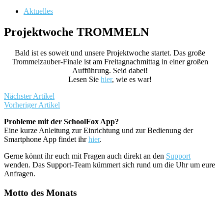
Aktuelles
Projektwoche TROMMELN
Bald ist es soweit und unsere Projektwoche startet. Das große
Trommelzauber-Finale ist am Freitagnachmittag in einer großen
Aufführung. Seid dabei!
Lesen Sie
hier
, wie es war!
Nächster Artikel
Vorheriger Artikel
Probleme mit der SchoolFox App?
Eine kurze Anleitung zur Einrichtung und zur Bedienung der
Smartphone App findet ihr
hier
.
Gerne könnt ihr euch mit Fragen auch direkt an den
Support
wenden. Das Support-Team kümmert sich rund um die Uhr um eure
Anfragen.
Motto des Monats