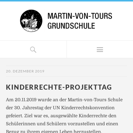
20. DEZEMBER 2019
KINDERRECHTE-PROJEKTTAG
Am 20.11.2019 wurde an der Martin-von-Tours Schule
der 30. Jahrestag der UN Kinderrechtskonvention
gefeiert. Ziel war es, ausgewählte Kinderrechte den
Schülerinnen und Schülern vorzustellen und einen
Bezug zu ihrem eigenen Leben herzustellen.