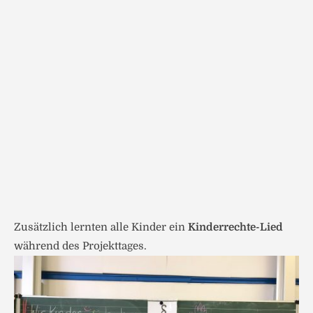
Zusätzlich lernten alle Kinder ein
Kinderrechte-Lied
während des Projekttages.