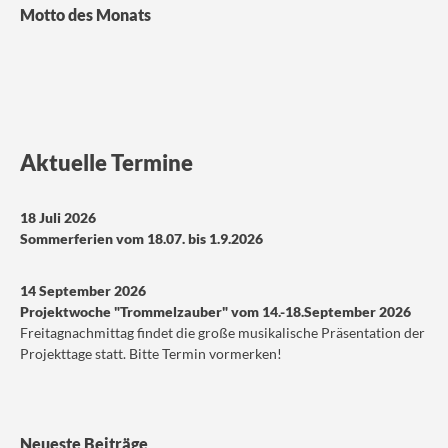
Motto des Monats
Aktuelle Termine
18 Juli 2026
Sommerferien vom 18.07. bis 1.9.2026
14 September 2026
Projektwoche "Trommelzauber" vom 14.-18.September 2026
Freitagnachmittag findet die große musikalische Präsentation der
Projekttage statt. Bitte Termin vormerken!
Neueste Beiträge