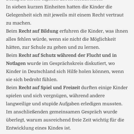
In sieben kurzen Einheiten hatten die Kinder die
Gelegenheit sich mit jeweils mit einem Recht vertraut
zu machen.
Beim
Recht auf Bildung
erfuhren die Kinder, was ihnen
alles fehlen würde, wenn sie nicht die Möglichkeit
hätten, zur Schule zu gehen und zu lernen.
Beim
Recht auf Schutz während der Flucht und in
Notlagen
wurde im Gesprächskreis diskutiert, wo
Kinder in Deutschland sich Hilfe holen können, wenn
sie sich bedroht fühlen.
Beim
Recht auf Spiel und Freizeit
durften einige Kinder
spielen und sich vergnügen, während andere
langweilige und stupide Aufgaben erledigen mussten.
Im anschließenden gemeinsamen Gespräch wurde
überlegt, warum ausreichend freie Zeit wichtig für die
Entwicklung eines Kindes ist.