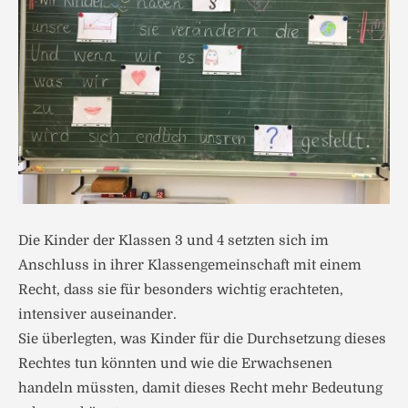
Die Kinder der Klassen 3 und 4 setzten sich im
Anschluss in ihrer Klassengemeinschaft mit einem
Recht, dass sie für besonders wichtig erachteten,
intensiver auseinander.
Sie überlegten, was Kinder für die Durchsetzung dieses
Rechtes tun könnten und wie die Erwachsenen
handeln müssten, damit dieses Recht mehr Bedeutung