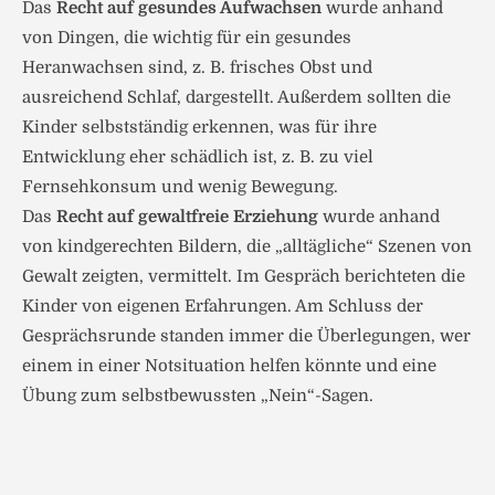
Das
Recht auf gesundes Aufwachsen
wurde anhand
von Dingen, die wichtig für ein gesundes
Heranwachsen sind, z. B. frisches Obst und
ausreichend Schlaf, dargestellt. Außerdem sollten die
Kinder selbstständig erkennen, was für ihre
Entwicklung eher schädlich ist, z. B. zu viel
Fernsehkonsum und wenig Bewegung.
Das
Recht auf gewaltfreie Erziehung
wurde anhand
von kindgerechten Bildern, die „alltägliche“ Szenen von
Gewalt zeigten, vermittelt. Im Gespräch berichteten die
Kinder von eigenen Erfahrungen. Am Schluss der
Gesprächsrunde standen immer die Überlegungen, wer
einem in einer Notsituation helfen könnte und eine
Übung zum selbstbewussten „Nein“-Sagen.