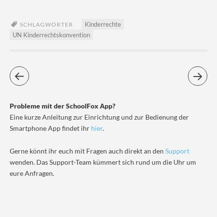
Kinderrechte
SCHLAGWÖRTER
UN Kinderrechtskonvention
Probleme mit der SchoolFox App?
Eine kurze Anleitung zur Einrichtung und zur Bedienung der
Smartphone App findet ihr
hier
.
Gerne könnt ihr euch mit Fragen auch direkt an den
Support
wenden. Das Support-Team kümmert sich rund um die Uhr um
eure Anfragen.