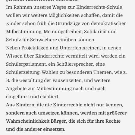
Im Rahmen unseres Weges zur Kinderrechte-Schule
wollen wir weitere Möglichkeiten schaffen, damit die
Kinder schon früh die Grundzüge von demokratischer
Mitbestimmung, Meinungsfreiheit, Solidarität und
Schutz für Schwächere einüben können.
Neben Projekttagen und Unterrichtsreihen, in denen
Wissen über Kinderrechte vermittelt wird, werden ein
Schülerparlament, ein Schülersprecher, eine
Schülerzeitung, Wahlen zu besonderen Themen, wie z.
B. die Gestaltung der Pausenzeiten, und weitere
Angebote zur Mitbestimmung nach und nach
eingeführt und etabliert.
Aus Kindern, die die Kinderrechte nicht nur kennen,
sondern auch umsetzen können, werden mit größerer
Wahrscheinlichkeit Bürger, die sich für ihre Rechte
und die anderer einsetzen.