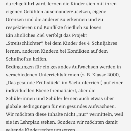
durchgeführt wird, lernen die Kinder sich mit ihren
eigenen Gefühlen auseinanderzusetzen, eigene
Grenzen und die anderer zu erkennen und zu
respektieren und Konflikte friedlich zu lösen.
Ein ähnliches Ziel verfolgt das Projekt
„Streitschlichter“, bei dem Kinder des 4. Schuljahres
lernen, anderen Kindern bei Konflikten auf dem
Schulhof zu helfen.
Bedingungen für ein gesundes Aufwachsen werden in
verschiedenen Unterrichtsformen (z. B. Klasse 2000,
„Das gesunde Frühstück“ im Sachunterricht) auf einer
individuellen Ebene thematisiert, aber die
Schülerinnen und Schüler lernen auch etwas über
globale Bedingungen für ein gesundes Aufwachsen.
Wir möchten diese Inhalte nicht „nur“ vermitteln, weil
sie im Lehrplan stehen. Sondern wir möchten damit
geltende Kinderrechte umsetzen.