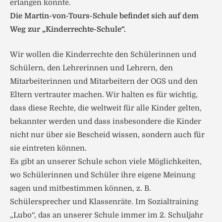
erlangen könnte.
Die Martin-von-Tours-Schule befindet sich auf dem
Weg zur „Kinderrechte-Schule“.
Wir wollen die Kinderrechte den Schülerinnen und
Schülern, den Lehrerinnen und Lehrern, den
Mitarbeiterinnen und Mitarbeitern der OGS und den
Eltern vertrauter machen. Wir halten es für wichtig,
dass diese Rechte, die weltweit für alle Kinder gelten,
bekannter werden und dass insbesondere die Kinder
nicht nur über sie Bescheid wissen, sondern auch für
sie eintreten können.
Es gibt an unserer Schule schon viele Möglichkeiten,
wo Schülerinnen und Schüler ihre eigene Meinung
sagen und mitbestimmen können, z. B.
Schülersprecher und Klassenräte. Im Sozialtraining
„Lubo“, das an unserer Schule immer im 2. Schuljahr